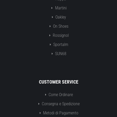
Martini
Oakley
On Shoes
Rossignol
Sportalm
SUN68
CUSTOMER SERVICE
Come Ordinare
Consegna e Spedizione
Metodi di Pagamento