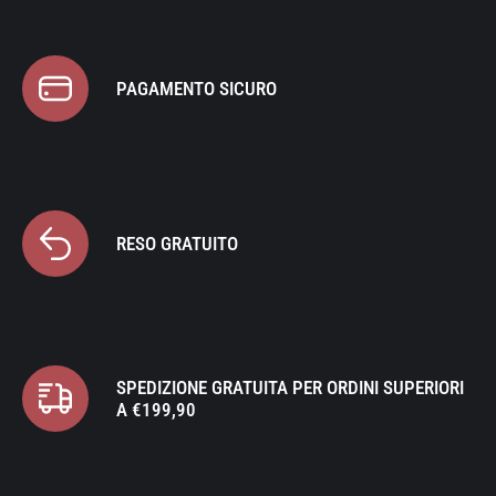
PAGAMENTO SICURO
RESO GRATUITO
SPEDIZIONE GRATUITA PER ORDINI SUPERIORI
A €199,90