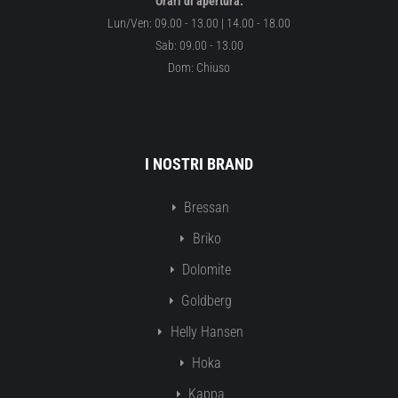
Orari di apertura:
Lun/Ven: 09.00 - 13.00 | 14.00 - 18.00
Sab: 09.00 - 13.00
Dom: Chiuso
I NOSTRI BRAND
Bressan
Briko
Dolomite
Goldberg
Helly Hansen
Hoka
Kappa