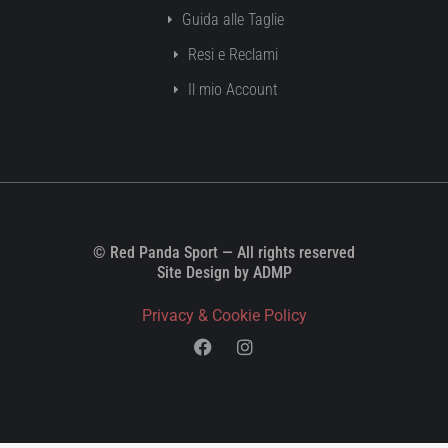
Guida alle Taglie
Resi e Reclami
Il mio Account
© Red Panda Sport — All rights reserved
Site Design by ADMP
Privacy & Cookie Policy