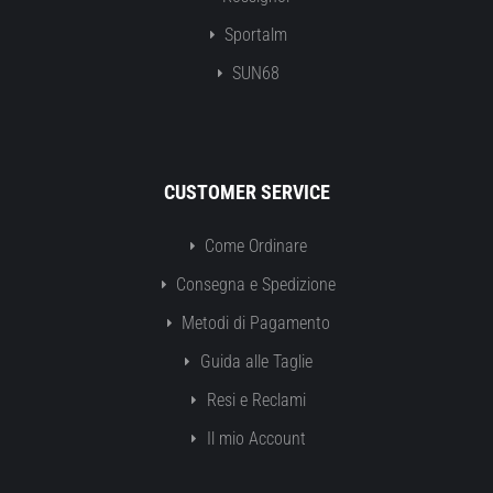
Sportalm
SUN68
CUSTOMER SERVICE
Come Ordinare
Consegna e Spedizione
Metodi di Pagamento
Guida alle Taglie
Resi e Reclami
Il mio Account