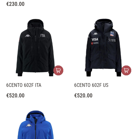
€
230.00
6CENTO 602F ITA
6CENTO 602F US
€
520.00
€
520.00