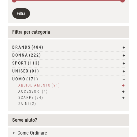
Filtra
Filtra per categoria
BRANDS
(484)
DONNA
(222)
SPORT
(113)
UNISEX
(91)
UOMO
(171)
ABBIGLIAMENTO
(91)
ACCESSORI
(4)
SCARPE
(74)
ZAINI
(2)
Serve aiuto?
Come Ordinare