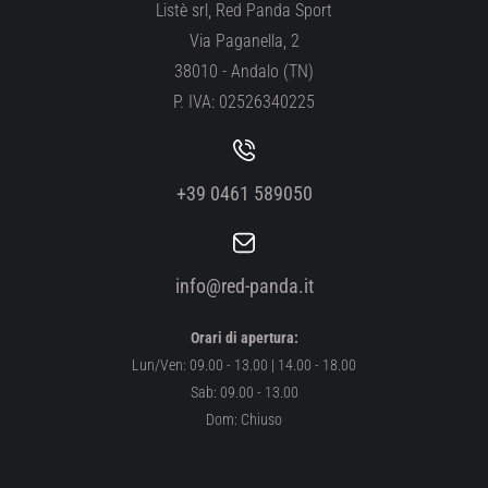
Listè srl, Red Panda Sport
Via Paganella, 2
38010 - Andalo (TN)
P. IVA: 02526340225
+39 0461 589050
info@red-panda.it
Orari di apertura:
Lun/Ven: 09.00 - 13.00 | 14.00 - 18.00
Sab: 09.00 - 13.00
Dom: Chiuso