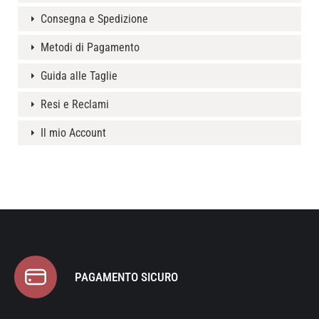
Consegna e Spedizione
Metodi di Pagamento
Guida alle Taglie
Resi e Reclami
Il mio Account
PAGAMENTO SICURO