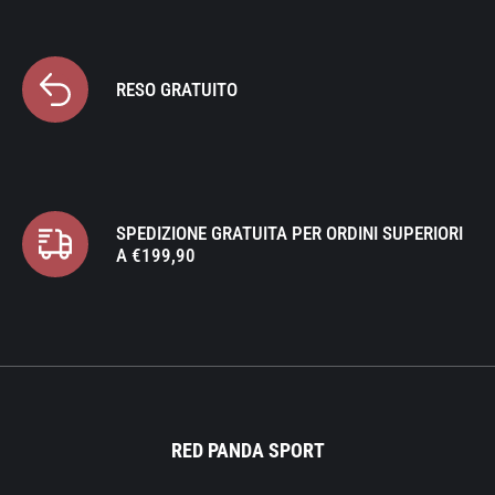
RESO GRATUITO
SPEDIZIONE GRATUITA PER ORDINI SUPERIORI
A €199,90
RED PANDA SPORT