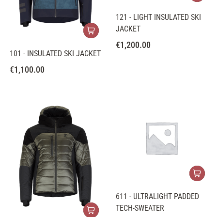
121 - LIGHT INSULATED SKI
JACKET
€
1,200.00
101 - INSULATED SKI JACKET
€
1,100.00
611 - ULTRALIGHT PADDED
TECH-SWEATER