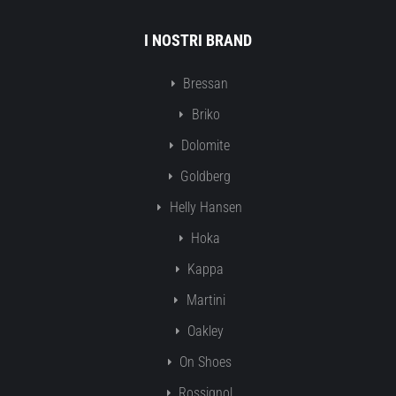
I NOSTRI BRAND
Bressan
Briko
Dolomite
Goldberg
Helly Hansen
Hoka
Kappa
Martini
Oakley
On Shoes
Rossignol