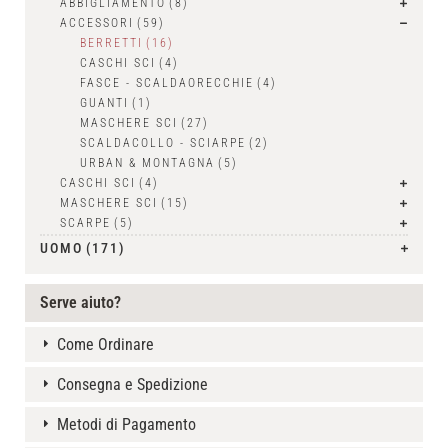
ABBIGLIAMENTO
(8)
ACCESSORI
(59)
BERRETTI
(16)
CASCHI SCI
(4)
FASCE - SCALDAORECCHIE
(4)
GUANTI
(1)
MASCHERE SCI
(27)
SCALDACOLLO - SCIARPE
(2)
URBAN & MONTAGNA
(5)
CASCHI SCI
(4)
MASCHERE SCI
(15)
SCARPE
(5)
UOMO
(171)
Serve aiuto?
Come Ordinare
Consegna e Spedizione
Metodi di Pagamento