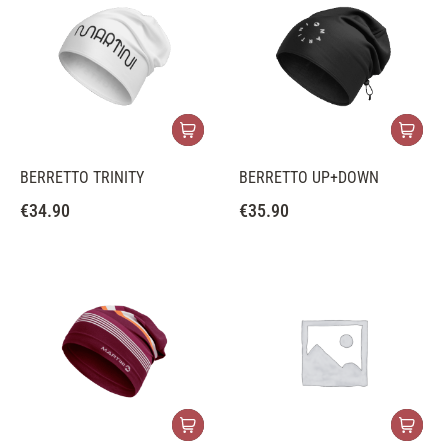
BERRETTO TRINITY
BERRETTO UP+DOWN
€
34.90
€
35.90