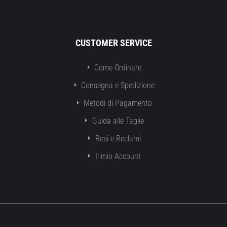
CUSTOMER SERVICE
Come Ordinare
Consegna e Spedizione
Metodi di Pagamento
Guida alle Taglie
Resi e Reclami
Il mio Account