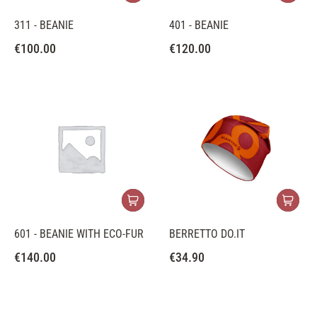
311 - BEANIE
401 - BEANIE
€
100.00
€
120.00
601 - BEANIE WITH ECO-FUR
BERRETTO DO.IT
€
140.00
€
34.90