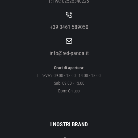
P. IVA: 02526340225
+39 0461 589050
info@red-panda.it
Orari di apertura:
Lun/Ven: 09.00 - 13.00 | 14.00 - 18.00
Sab: 09.00 - 13.00
Dom: Chiuso
I NOSTRI BRAND