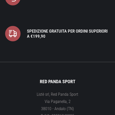
SPEDIZIONE GRATUITA PER ORDINI SUPERIORI
A €199,90
RED PANDA SPORT
Listè srl, Red Panda Sport
Via Paganella, 2
38010 - Andalo (TN)