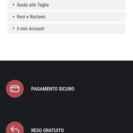
Guida alle Taglie
Resi e Reclami
Il mio Account
PAGAMENTO SICURO
RESO GRATUITO