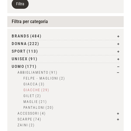
Filtra
Filtra per categoria
BRANDS
(484)
DONNA
(222)
SPORT
(113)
UNISEX
(91)
UOMO
(171)
ABBIGLIAMENTO
(91)
FELPE - MAGLIONI
(2)
GIACCA
(3)
GIACCHE
(29)
GILET
(2)
MAGLIE
(21)
PANTALONI
(20)
ACCESSORI
(4)
SCARPE
(74)
ZAINI
(2)