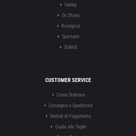
Oakley
On Shoes
Rossignol
Sportalm
SUN68
CUSTOMER SERVICE
Come Ordinare
Consegna e Spedizione
Metodi di Pagamento
Guida alle Taglie