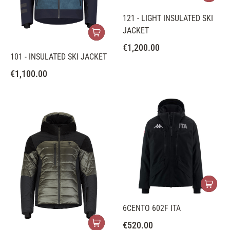
121 - LIGHT INSULATED SKI
JACKET
€
1,200.00
101 - INSULATED SKI JACKET
€
1,100.00
6CENTO 602F ITA
€
520.00