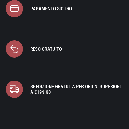
PAGAMENTO SICURO
RESO GRATUITO
SPEDIZIONE GRATUITA PER ORDINI SUPERIORI
A €199,90