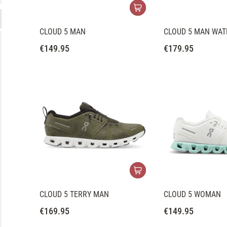
CLOUD 5 MAN
CLOUD 5 MAN WA
€
149.95
€
179.95
CLOUD 5 TERRY MAN
CLOUD 5 WOMAN
€
169.95
€
149.95