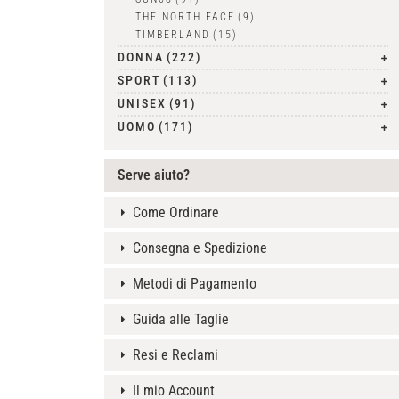
THE NORTH FACE
(9)
TIMBERLAND
(15)
DONNA
(222)
SPORT
(113)
UNISEX
(91)
UOMO
(171)
Serve aiuto?
Come Ordinare
Consegna e Spedizione
Metodi di Pagamento
Guida alle Taglie
Resi e Reclami
Il mio Account