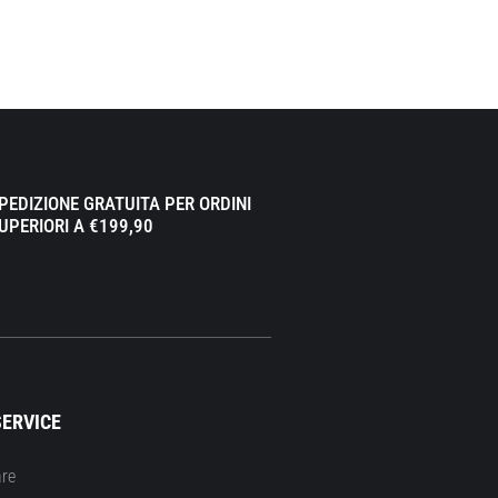
PEDIZIONE GRATUITA PER ORDINI
UPERIORI A €199,90
ERVICE
re