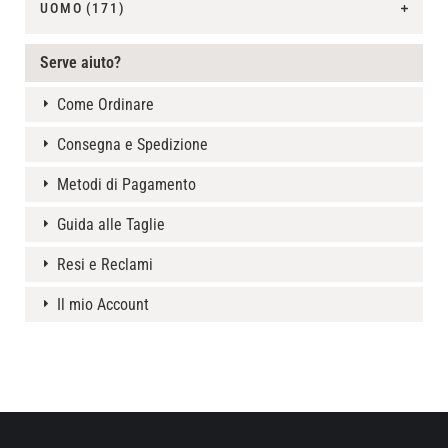
UOMO
(171)
Serve aiuto?
Come Ordinare
Consegna e Spedizione
Metodi di Pagamento
Guida alle Taglie
Resi e Reclami
Il mio Account