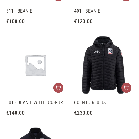
311 - BEANIE
401 - BEANIE
€
100.00
€
120.00
601 - BEANIE WITH ECO-FUR
6CENTO 660 US
€
140.00
€
230.00