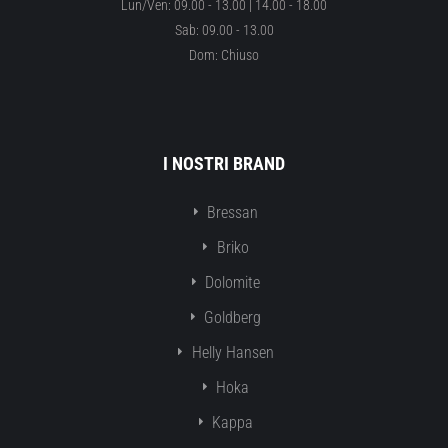
Lun/Ven: 09.00 - 13.00 | 14.00 - 18.00
Sab: 09.00 - 13.00
Dom: Chiuso
I NOSTRI BRAND
Bressan
Briko
Dolomite
Goldberg
Helly Hansen
Hoka
Kappa