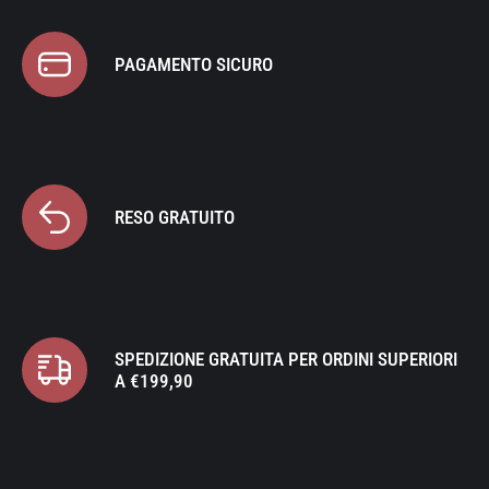
PAGAMENTO SICURO
RESO GRATUITO
SPEDIZIONE GRATUITA PER ORDINI SUPERIORI
A €199,90