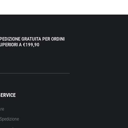
PEDIZIONE GRATUITA PER ORDINI
UPERIORI A €199,90
ERVICE
re
Spedizione