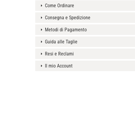
Come Ordinare
Consegna e Spedizione
Metodi di Pagamento
Guida alle Taglie
Resi e Reclami
Il mio Account