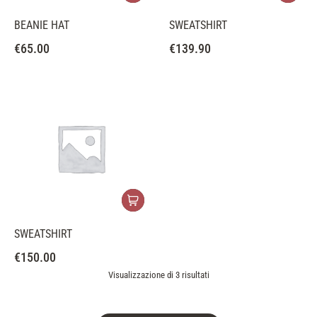
BEANIE HAT
SWEATSHIRT
€
65.00
€
139.90
SWEATSHIRT
€
150.00
Visualizzazione di 3 risultati