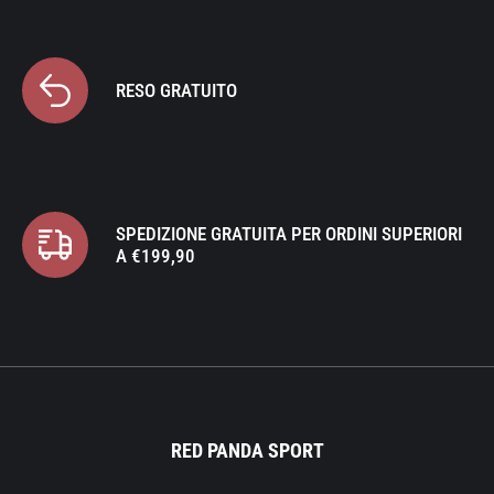
RESO GRATUITO
SPEDIZIONE GRATUITA PER ORDINI SUPERIORI
A €199,90
RED PANDA SPORT