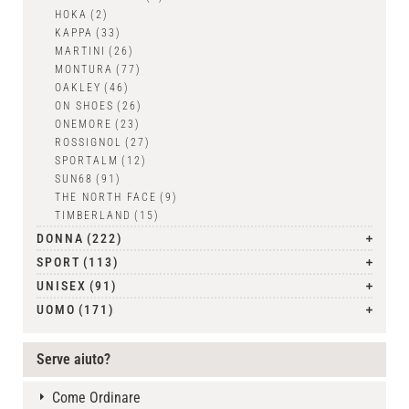
HOKA
(2)
KAPPA
(33)
MARTINI
(26)
MONTURA
(77)
OAKLEY
(46)
ON SHOES
(26)
ONEMORE
(23)
ROSSIGNOL
(27)
SPORTALM
(12)
SUN68
(91)
THE NORTH FACE
(9)
TIMBERLAND
(15)
DONNA
(222)
SPORT
(113)
UNISEX
(91)
UOMO
(171)
Serve aiuto?
Come Ordinare