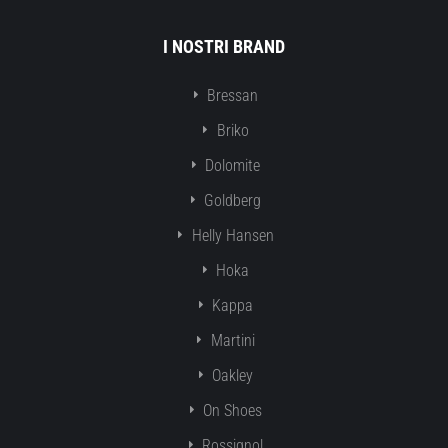
I NOSTRI BRAND
Bressan
Briko
Dolomite
Goldberg
Helly Hansen
Hoka
Kappa
Martini
Oakley
On Shoes
Rossignol