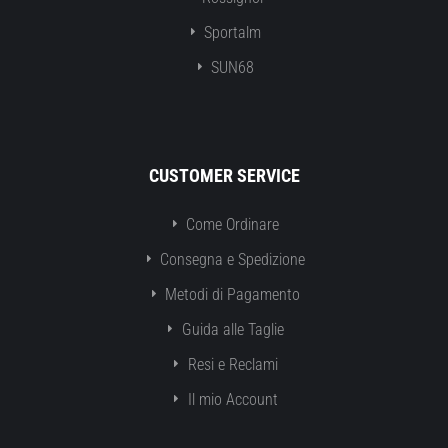
Sportalm
SUN68
CUSTOMER SERVICE
Come Ordinare
Consegna e Spedizione
Metodi di Pagamento
Guida alle Taglie
Resi e Reclami
Il mio Account