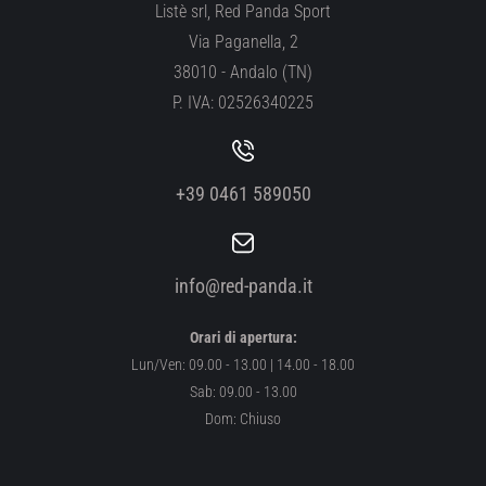
Listè srl, Red Panda Sport
Via Paganella, 2
38010 - Andalo (TN)
P. IVA: 02526340225
+39 0461 589050
info@red-panda.it
Orari di apertura:
Lun/Ven: 09.00 - 13.00 | 14.00 - 18.00
Sab: 09.00 - 13.00
Dom: Chiuso