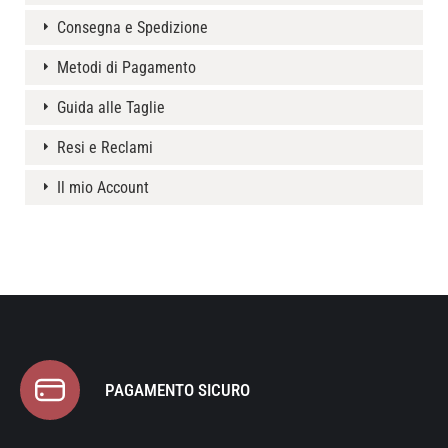
Consegna e Spedizione
Metodi di Pagamento
Guida alle Taglie
Resi e Reclami
Il mio Account
PAGAMENTO SICURO