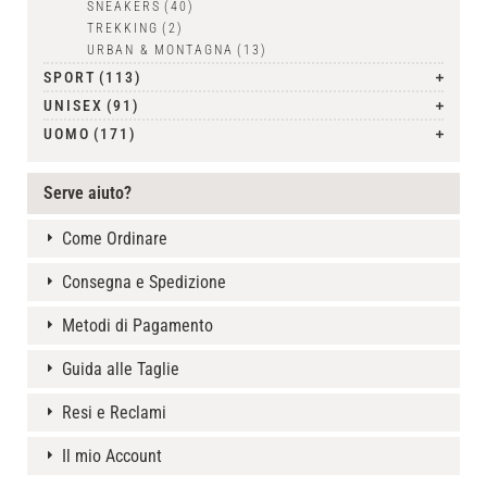
SNEAKERS
(40)
TREKKING
(2)
URBAN & MONTAGNA
(13)
SPORT
(113)
UNISEX
(91)
UOMO
(171)
Serve aiuto?
Come Ordinare
Consegna e Spedizione
Metodi di Pagamento
Guida alle Taglie
Resi e Reclami
Il mio Account