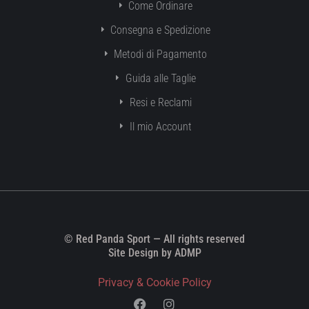
Come Ordinare
Consegna e Spedizione
Metodi di Pagamento
Guida alle Taglie
Resi e Reclami
Il mio Account
© Red Panda Sport — All rights reserved
Site Design by ADMP
Privacy & Cookie Policy