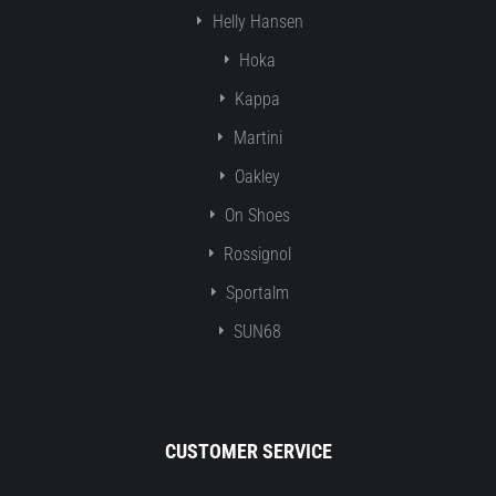
Helly Hansen
Hoka
Kappa
Martini
Oakley
On Shoes
Rossignol
Sportalm
SUN68
CUSTOMER SERVICE