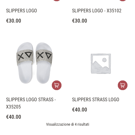
SLIPPERS LOGO
SLIPPERS LOGO - X35102
€
30.00
€
30.00
SLIPPERS LOGO STRASS -
SLIPPERS STRASS LOGO
X35205
€
40.00
€
40.00
Visualizzazione di 4 risultati