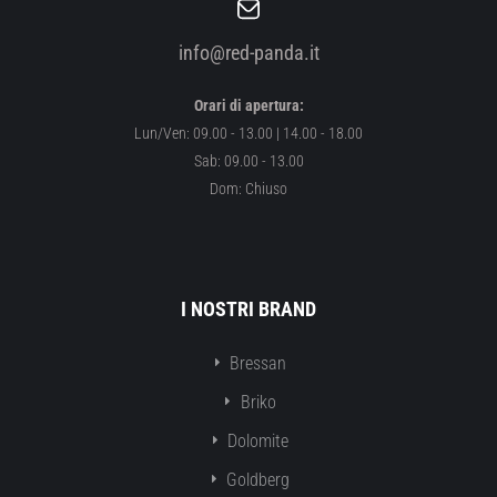
info@red-panda.it
Orari di apertura:
Lun/Ven: 09.00 - 13.00 | 14.00 - 18.00
Sab: 09.00 - 13.00
Dom: Chiuso
I NOSTRI BRAND
Bressan
Briko
Dolomite
Goldberg