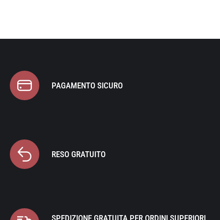
PAGAMENTO SICURO
RESO GRATUITO
SPEDIZIONE GRATUITA PER ORDINI SUPERIORI