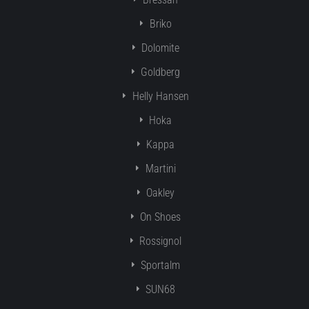
Briko
Dolomite
Goldberg
Helly Hansen
Hoka
Kappa
Martini
Oakley
On Shoes
Rossignol
Sportalm
SUN68