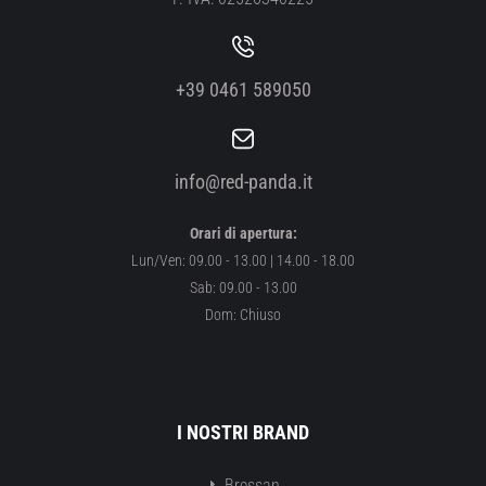
+39 0461 589050
info@red-panda.it
Orari di apertura:
Lun/Ven: 09.00 - 13.00 | 14.00 - 18.00
Sab: 09.00 - 13.00
Dom: Chiuso
I NOSTRI BRAND
Bressan