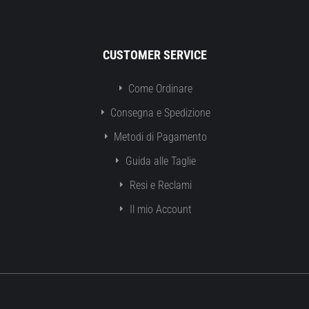
CUSTOMER SERVICE
Come Ordinare
Consegna e Spedizione
Metodi di Pagamento
Guida alle Taglie
Resi e Reclami
Il mio Account