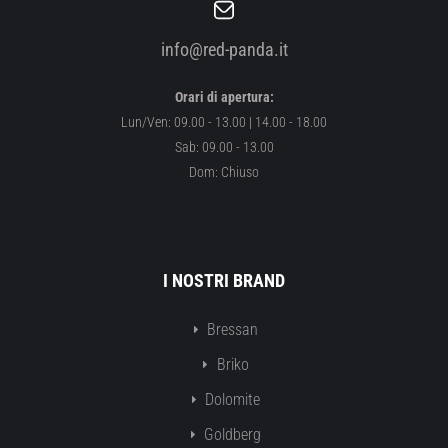
info@red-panda.it
Orari di apertura:
Lun/Ven: 09.00 - 13.00 | 14.00 - 18.00
Sab: 09.00 - 13.00
Dom: Chiuso
I NOSTRI BRAND
Bressan
Briko
Dolomite
Goldberg