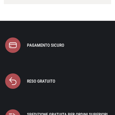
PAGAMENTO SICURO
RESO GRATUITO
SPEDIZIONE GRATUITA PER ORDINI SUPERIORI