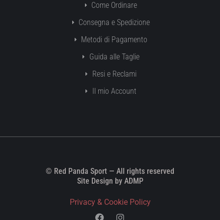
Come Ordinare
Consegna e Spedizione
Metodi di Pagamento
Guida alle Taglie
Resi e Reclami
Il mio Account
© Red Panda Sport — All rights reserved
Site Design by ADMP
Privacy & Cookie Policy