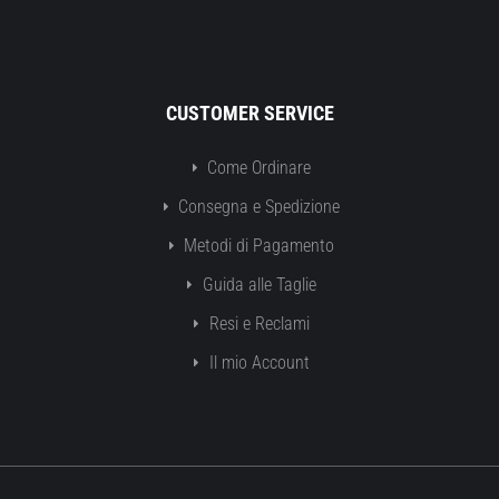
CUSTOMER SERVICE
Come Ordinare
Consegna e Spedizione
Metodi di Pagamento
Guida alle Taglie
Resi e Reclami
Il mio Account