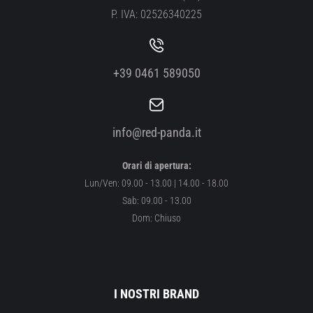
P. IVA: 02526340225
+39 0461 589050
info@red-panda.it
Orari di apertura:
Lun/Ven: 09.00 - 13.00 | 14.00 - 18.00
Sab: 09.00 - 13.00
Dom: Chiuso
I NOSTRI BRAND