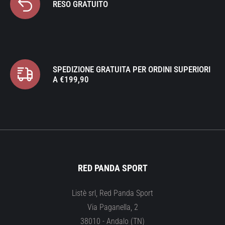
RESO GRATUITO
SPEDIZIONE GRATUITA PER ORDINI SUPERIORI
A €199,90
RED PANDA SPORT
Listè srl, Red Panda Sport
Via Paganella, 2
38010 - Andalo (TN)