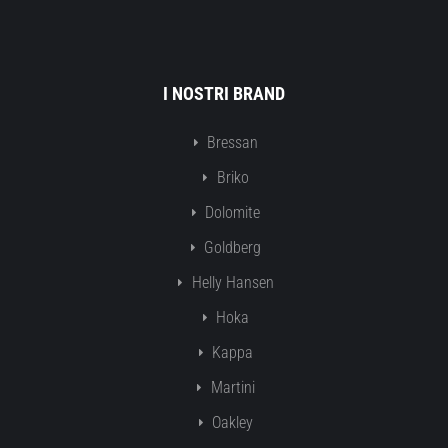
I NOSTRI BRAND
Bressan
Briko
Dolomite
Goldberg
Helly Hansen
Hoka
Kappa
Martini
Oakley