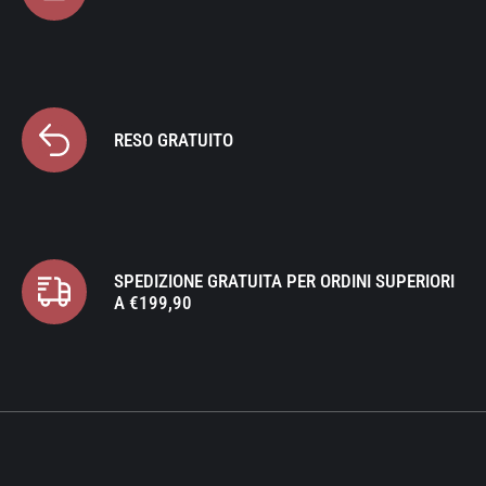
RESO GRATUITO
SPEDIZIONE GRATUITA PER ORDINI SUPERIORI
A €199,90