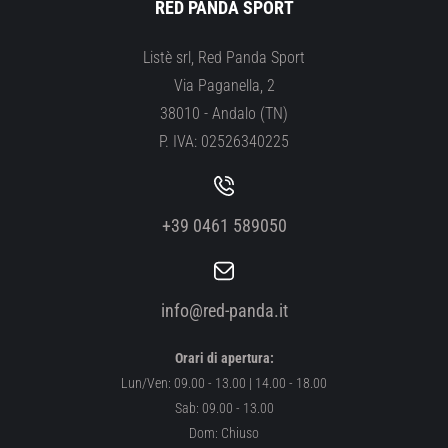
RED PANDA SPORT
Listè srl, Red Panda Sport
Via Paganella, 2
38010 - Andalo (TN)
P. IVA: 02526340225
+39 0461 589050
info@red-panda.it
Orari di apertura:
Lun/Ven: 09.00 - 13.00 | 14.00 - 18.00
Sab: 09.00 - 13.00
Dom: Chiuso