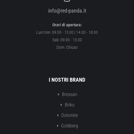
info@red-panda.it
Orari di apertura:
Lun/Ven: 09.00 - 13.00 | 14.00 - 18.00
Sab: 09.00 - 13.00
Dom: Chiuso
I NOSTRI BRAND
Bressan
Briko
Dolomite
Goldberg