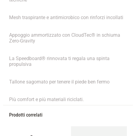
Mesh traspirante e antimicrobico con rinforzi incollati
Appoggio ammortizzato con CloudTec® in schiuma
Zero-Gravity
La Speedboard® rinnovata ti regala una spinta
propulsiva
Tallone sagomato per tenere il piede ben fermo
Più comfort e più materiali riciclati.
Prodotti correlati