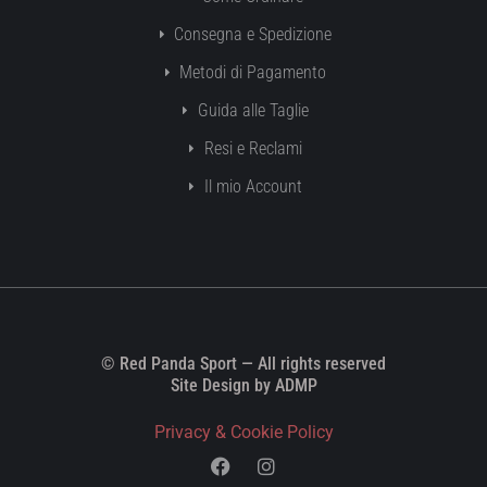
Consegna e Spedizione
Metodi di Pagamento
Guida alle Taglie
Resi e Reclami
Il mio Account
© Red Panda Sport — All rights reserved
Site Design by ADMP
Privacy & Cookie Policy