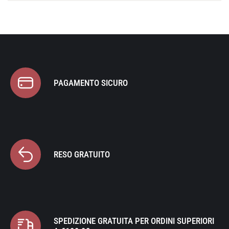
PAGAMENTO SICURO
RESO GRATUITO
SPEDIZIONE GRATUITA PER ORDINI SUPERIORI