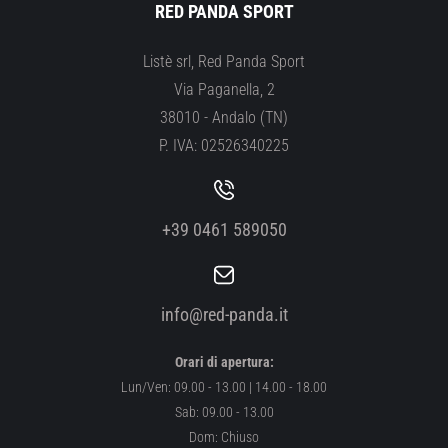
RED PANDA SPORT
Listè srl, Red Panda Sport
Via Paganella, 2
38010 - Andalo (TN)
P. IVA: 02526340225
+39 0461 589050
info@red-panda.it
Orari di apertura:
Lun/Ven: 09.00 - 13.00 | 14.00 - 18.00
Sab: 09.00 - 13.00
Dom: Chiuso