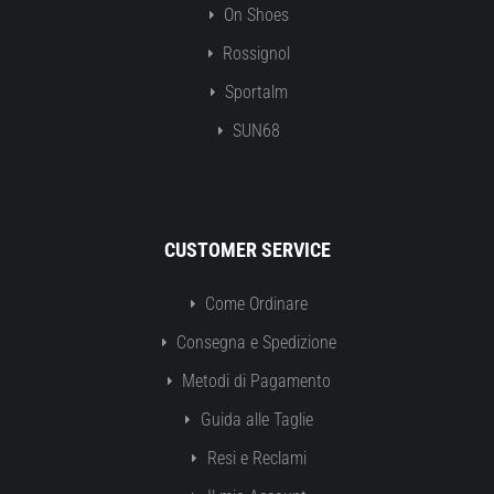
On Shoes
Rossignol
Sportalm
SUN68
CUSTOMER SERVICE
Come Ordinare
Consegna e Spedizione
Metodi di Pagamento
Guida alle Taglie
Resi e Reclami