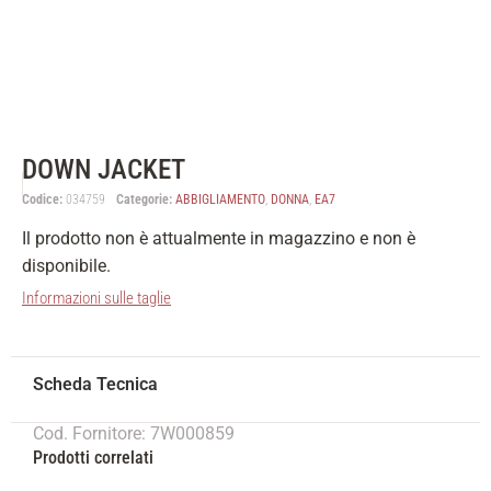
DOWN JACKET
Codice:
034759
Categorie:
ABBIGLIAMENTO
,
DONNA
,
EA7
Il prodotto non è attualmente in magazzino e non è
disponibile.
Informazioni sulle taglie
Cod. Fornitore: 7W000859
Prodotti correlati