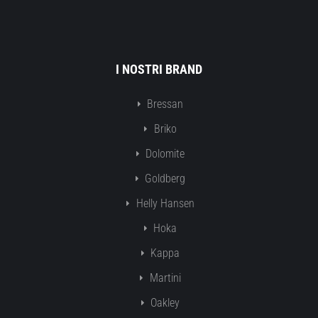
I NOSTRI BRAND
Bressan
Briko
Dolomite
Goldberg
Helly Hansen
Hoka
Kappa
Martini
Oakley