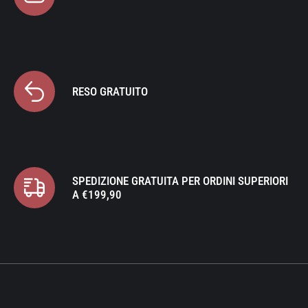
RESO GRATUITO
SPEDIZIONE GRATUITA PER ORDINI SUPERIORI
A €199,90