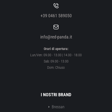
+39 0461 589050
info@red-panda.it
Orari di apertura:
Lun/Ven: 09.00 - 13.00 | 14.00 - 18.00
Sab: 09.00 - 13.00
Dom: Chiuso
I NOSTRI BRAND
Bressan