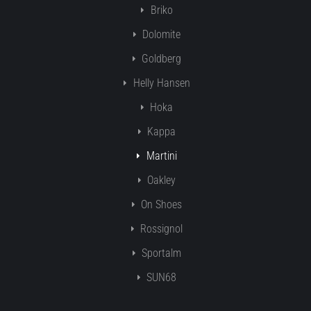
Briko
Dolomite
Goldberg
Helly Hansen
Hoka
Kappa
Martini
Oakley
On Shoes
Rossignol
Sportalm
SUN68