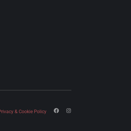
Privacy & Cookie Policy