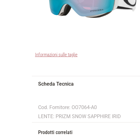
Informazioni sulle taglie
Cod. Fornitore: OO7064-A0
LENTE: PRIZM SNOW SAPPHIRE IRID
Prodotti correlati