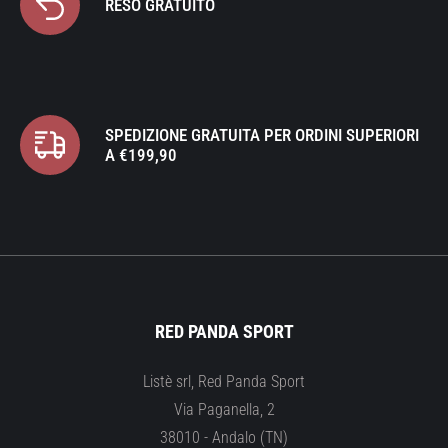
RESO GRATUITO
SPEDIZIONE GRATUITA PER ORDINI SUPERIORI
A €199,90
RED PANDA SPORT
Listè srl, Red Panda Sport
Via Paganella, 2
38010 - Andalo (TN)