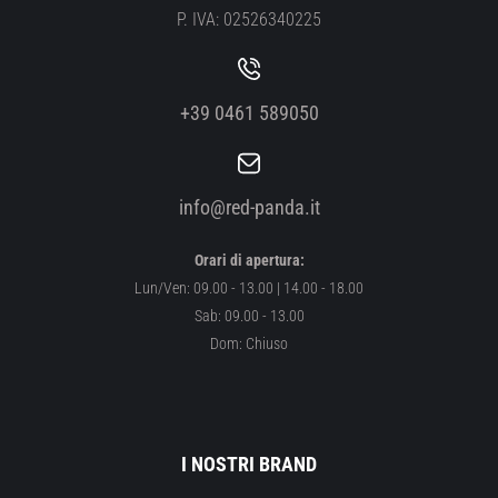
P. IVA: 02526340225
+39 0461 589050
info@red-panda.it
Orari di apertura:
Lun/Ven: 09.00 - 13.00 | 14.00 - 18.00
Sab: 09.00 - 13.00
Dom: Chiuso
I NOSTRI BRAND