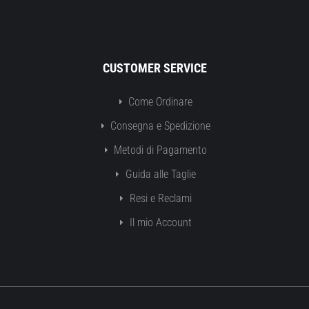
CUSTOMER SERVICE
Come Ordinare
Consegna e Spedizione
Metodi di Pagamento
Guida alle Taglie
Resi e Reclami
Il mio Account