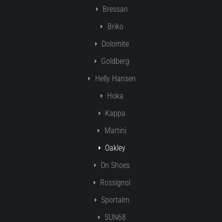
Bressan
Briko
Dolomite
Goldberg
Helly Hansen
Hoka
Kappa
Martini
Oakley
On Shoes
Rossignol
Sportalm
SUN68