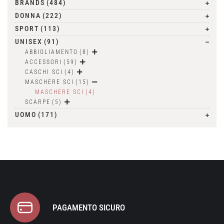
BRANDS
(484)
DONNA
(222)
SPORT
(113)
UNISEX
(91)
ABBIGLIAMENTO
(8)
ACCESSORI
(59)
CASCHI SCI
(4)
MASCHERE SCI
(15)
MASCHERE SCI
(4)
SCARPE
(5)
UOMO
(171)
PAGAMENTO SICURO