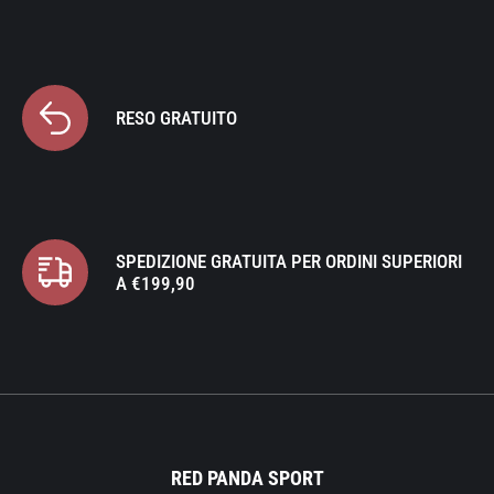
RESO GRATUITO
SPEDIZIONE GRATUITA PER ORDINI SUPERIORI
A €199,90
RED PANDA SPORT