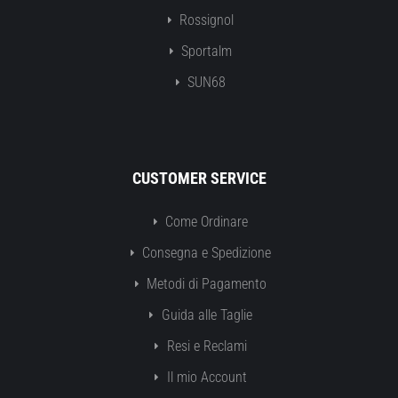
Rossignol
Sportalm
SUN68
CUSTOMER SERVICE
Come Ordinare
Consegna e Spedizione
Metodi di Pagamento
Guida alle Taglie
Resi e Reclami
Il mio Account