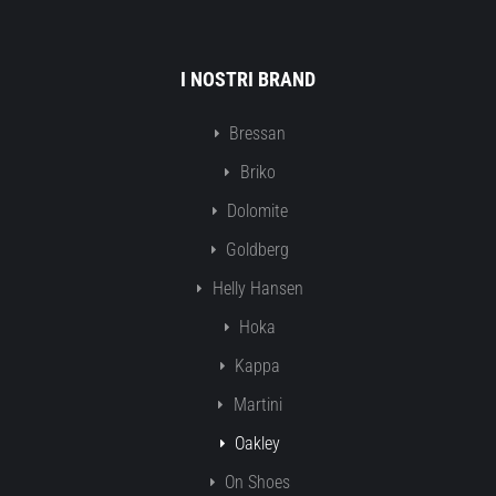
I NOSTRI BRAND
Bressan
Briko
Dolomite
Goldberg
Helly Hansen
Hoka
Kappa
Martini
Oakley
On Shoes