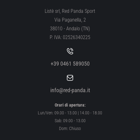
Listè srl, Red Panda Sport
Via Paganella, 2
38010 - Andalo (TN)
P. IVA: 02526340225
+39 0461 589050
info@red-panda.it
Orari di apertura:
Lun/Ven: 09.00 - 13.00 | 14.00 - 18.00
Sab: 09.00 - 13.00
Dom: Chiuso