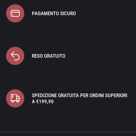
PAGAMENTO SICURO
RESO GRATUITO
SPEDIZIONE GRATUITA PER ORDINI SUPERIORI
A €199,90