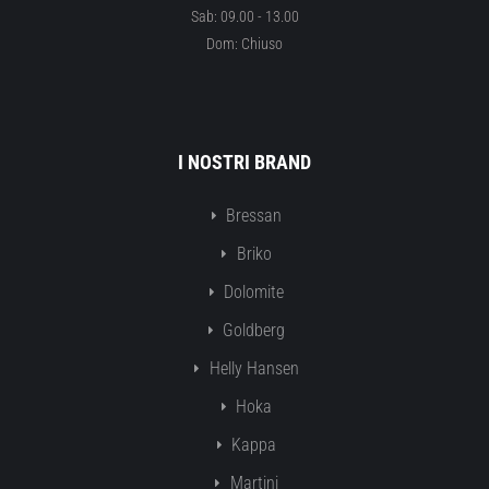
Sab: 09.00 - 13.00
Dom: Chiuso
I NOSTRI BRAND
Bressan
Briko
Dolomite
Goldberg
Helly Hansen
Hoka
Kappa
Martini