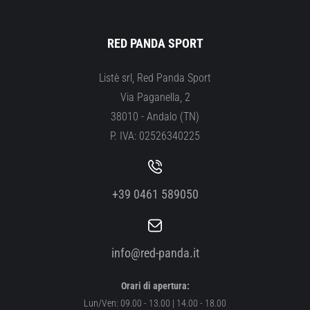
RED PANDA SPORT
Listè srl, Red Panda Sport
Via Paganella, 2
38010 - Andalo (TN)
P. IVA: 02526340225
+39 0461 589050
info@red-panda.it
Orari di apertura:
Lun/Ven: 09.00 - 13.00 | 14.00 - 18.00