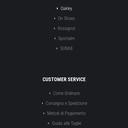
Oakley
On Shoes
Rossignol
Sportalm
SUN68
CUSTOMER SERVICE
Come Ordinare
Consegna e Spedizione
Metodi di Pagamento
Guida alle Taglie