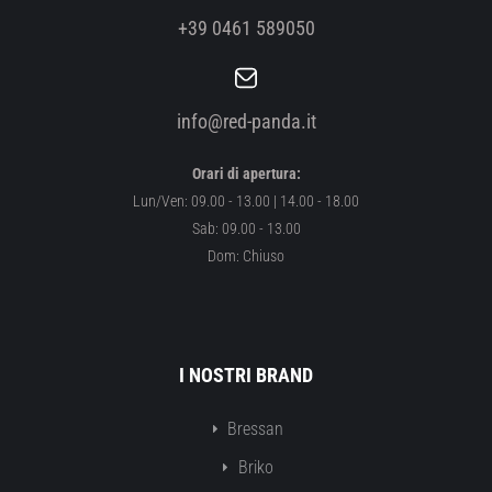
+39 0461 589050
info@red-panda.it
Orari di apertura:
Lun/Ven: 09.00 - 13.00 | 14.00 - 18.00
Sab: 09.00 - 13.00
Dom: Chiuso
I NOSTRI BRAND
Bressan
Briko