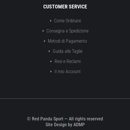
CUSTOMER SERVICE
Come Ordinare
Consegna e Spedizione
Metodi di Pagamento
Guida alle Taglie
Resi e Reclami
Il mio Account
© Red Panda Sport — All rights reserved
Site Design by ADMP