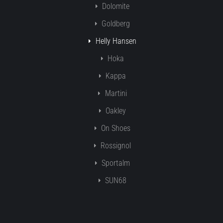
Dolomite
Goldberg
Helly Hansen
Hoka
Kappa
Martini
Oakley
On Shoes
Rossignol
Sportalm
SUN68