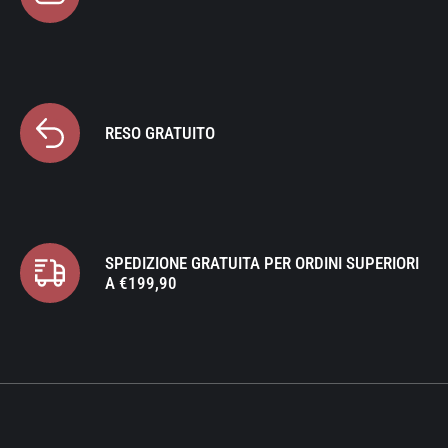
RESO GRATUITO
SPEDIZIONE GRATUITA PER ORDINI SUPERIORI
A €199,90