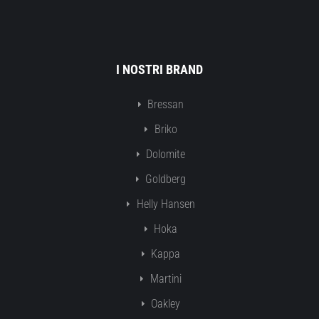
I NOSTRI BRAND
Bressan
Briko
Dolomite
Goldberg
Helly Hansen
Hoka
Kappa
Martini
Oakley