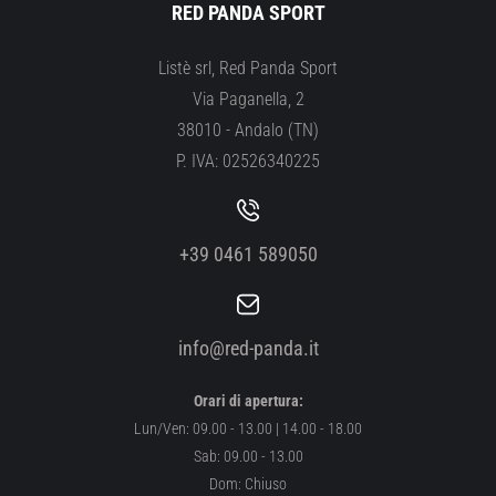
RED PANDA SPORT
Listè srl, Red Panda Sport
Via Paganella, 2
38010 - Andalo (TN)
P. IVA: 02526340225
+39 0461 589050
info@red-panda.it
Orari di apertura:
Lun/Ven: 09.00 - 13.00 | 14.00 - 18.00
Sab: 09.00 - 13.00
Dom: Chiuso