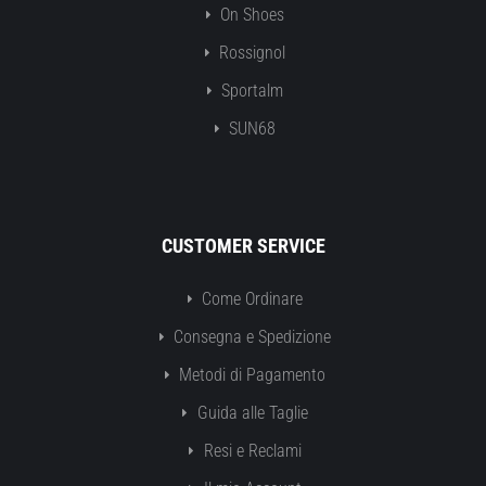
On Shoes
Rossignol
Sportalm
SUN68
CUSTOMER SERVICE
Come Ordinare
Consegna e Spedizione
Metodi di Pagamento
Guida alle Taglie
Resi e Reclami