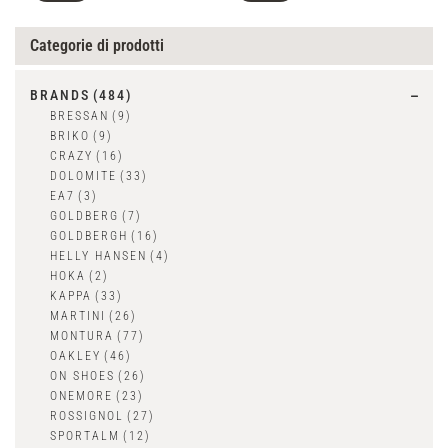
Categorie di prodotti
BRANDS
(484)
BRESSAN
(9)
BRIKO
(9)
CRAZY
(16)
DOLOMITE
(33)
EA7
(3)
GOLDBERG
(7)
GOLDBERGH
(16)
HELLY HANSEN
(4)
HOKA
(2)
KAPPA
(33)
MARTINI
(26)
MONTURA
(77)
OAKLEY
(46)
ON SHOES
(26)
ONEMORE
(23)
ROSSIGNOL
(27)
SPORTALM
(12)