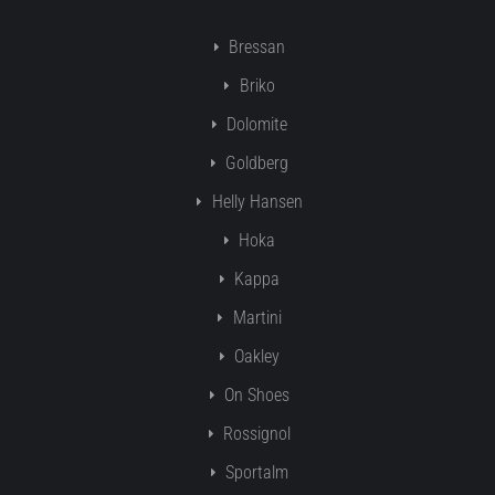
Bressan
Briko
Dolomite
Goldberg
Helly Hansen
Hoka
Kappa
Martini
Oakley
On Shoes
Rossignol
Sportalm