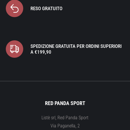
RESO GRATUITO
SPEDIZIONE GRATUITA PER ORDINI SUPERIORI
A €199,90
RED PANDA SPORT
Listè srl, Red Panda Sport
Via Paganella, 2