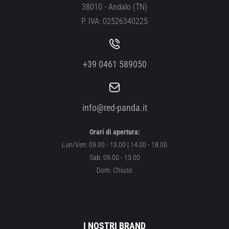
38010 - Andalo (TN)
P. IVA: 02526340225
+39 0461 589050
info@red-panda.it
Orari di apertura:
Lun/Ven: 09.00 - 13.00 | 14.00 - 18.00
Sab: 09.00 - 13.00
Dom: Chiuso
I NOSTRI BRAND