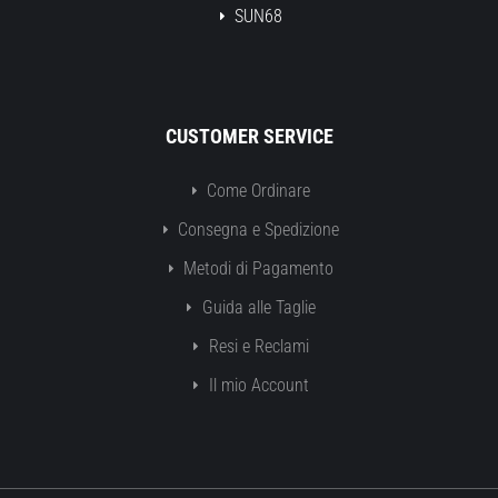
SUN68
CUSTOMER SERVICE
Come Ordinare
Consegna e Spedizione
Metodi di Pagamento
Guida alle Taglie
Resi e Reclami
Il mio Account