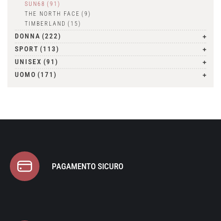
SUN68
(91)
THE NORTH FACE
(9)
TIMBERLAND
(15)
DONNA
(222)
SPORT
(113)
UNISEX
(91)
UOMO
(171)
PAGAMENTO SICURO