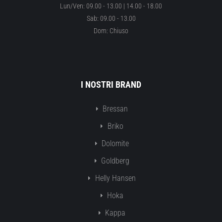
Lun/Ven: 09.00 - 13.00 | 14.00 - 18.00
Sab: 09.00 - 13.00
Dom: Chiuso
I NOSTRI BRAND
Bressan
Briko
Dolomite
Goldberg
Helly Hansen
Hoka
Kappa