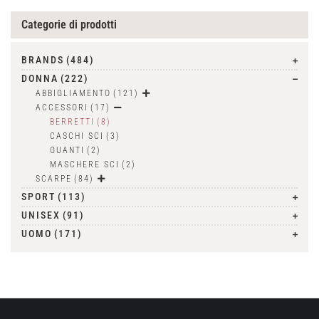
Categorie di prodotti
BRANDS
(484)
DONNA
(222)
ABBIGLIAMENTO
(121)
ACCESSORI
(17)
BERRETTI
(8)
CASCHI SCI
(3)
GUANTI
(2)
MASCHERE SCI
(2)
SCARPE
(84)
SPORT
(113)
UNISEX
(91)
UOMO
(171)