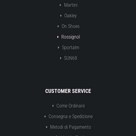
Martini
Oakley
On Shoes
Rossignol
Sportalm
SUN68
CUSTOMER SERVICE
Come Ordinare
Consegna e Spedizione
Metodi di Pagamento