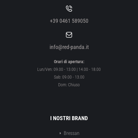
+39 0461 589050
info@red-panda.it
Orari di apertura:
Lun/Ven: 09.00 - 13.00 | 14.00 - 18.00
Sab: 09.00 - 13.00
Dom: Chiuso
I NOSTRI BRAND
Bressan