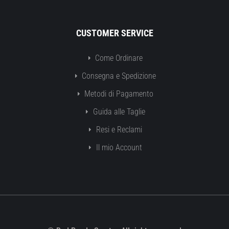
CUSTOMER SERVICE
Come Ordinare
Consegna e Spedizione
Metodi di Pagamento
Guida alle Taglie
Resi e Reclami
Il mio Account