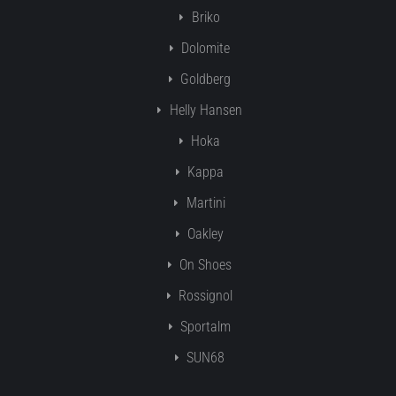
Briko
Dolomite
Goldberg
Helly Hansen
Hoka
Kappa
Martini
Oakley
On Shoes
Rossignol
Sportalm
SUN68