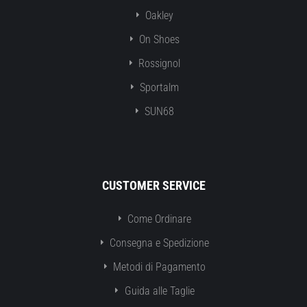
Oakley
On Shoes
Rossignol
Sportalm
SUN68
CUSTOMER SERVICE
Come Ordinare
Consegna e Spedizione
Metodi di Pagamento
Guida alle Taglie