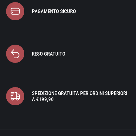
PAGAMENTO SICURO
RESO GRATUITO
SPEDIZIONE GRATUITA PER ORDINI SUPERIORI
A €199,90