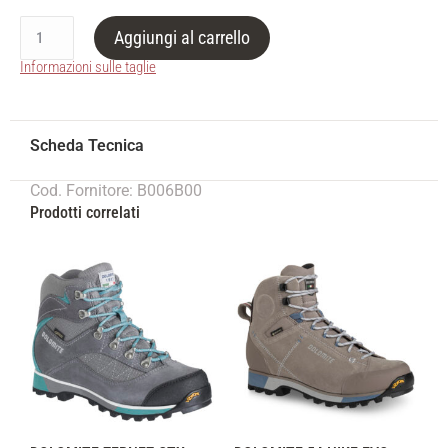
Aggiungi al carrello
Informazioni sulle taglie
Cod. Fornitore: B006B00
Prodotti correlati