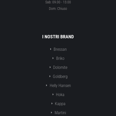
Sab: 09.00 - 13.00
Dom: Chiuso
I NOSTRI BRAND
Bressan
Briko
Dolomite
Goldberg
Helly Hansen
Hoka
Kappa
Martini