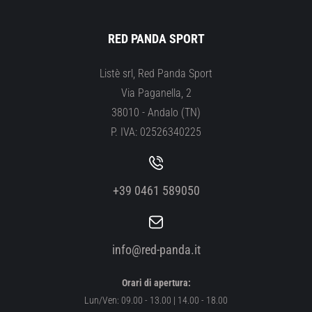
RED PANDA SPORT
Listè srl, Red Panda Sport
Via Paganella, 2
38010 - Andalo (TN)
P. IVA: 02526340225
+39 0461 589050
info@red-panda.it
Orari di apertura:
Lun/Ven: 09.00 - 13.00 | 14.00 - 18.00