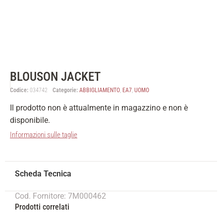
BLOUSON JACKET
Codice:
034742
Categorie:
ABBIGLIAMENTO
,
EA7
,
UOMO
Il prodotto non è attualmente in magazzino e non è
disponibile.
Informazioni sulle taglie
Cod. Fornitore: 7M000462
Prodotti correlati