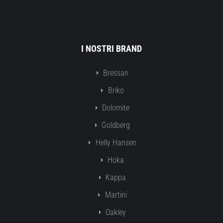
I NOSTRI BRAND
Bressan
Briko
Dolomite
Goldberg
Helly Hansen
Hoka
Kappa
Martini
Oakley