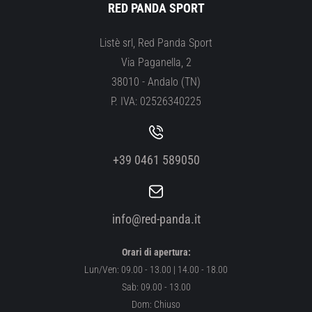
RED PANDA SPORT
Listè srl, Red Panda Sport
Via Paganella, 2
38010 - Andalo (TN)
P. IVA: 02526340225
+39 0461 589050
info@red-panda.it
Orari di apertura:
Lun/Ven: 09.00 - 13.00 | 14.00 - 18.00
Sab: 09.00 - 13.00
Dom: Chiuso