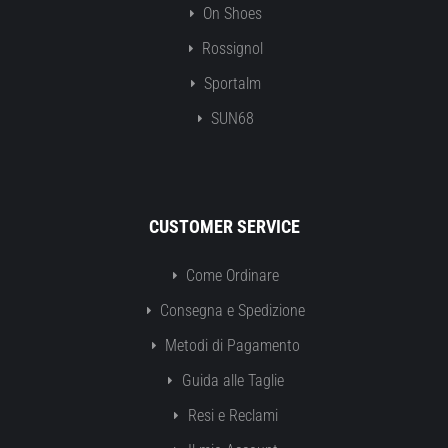
On Shoes
Rossignol
Sportalm
SUN68
CUSTOMER SERVICE
Come Ordinare
Consegna e Spedizione
Metodi di Pagamento
Guida alle Taglie
Resi e Reclami