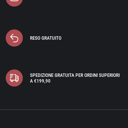
RESO GRATUITO
SPEDIZIONE GRATUITA PER ORDINI SUPERIORI
A €199,90