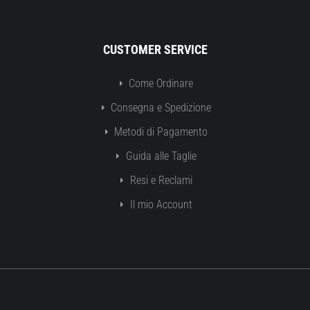
CUSTOMER SERVICE
Come Ordinare
Consegna e Spedizione
Metodi di Pagamento
Guida alle Taglie
Resi e Reclami
Il mio Account