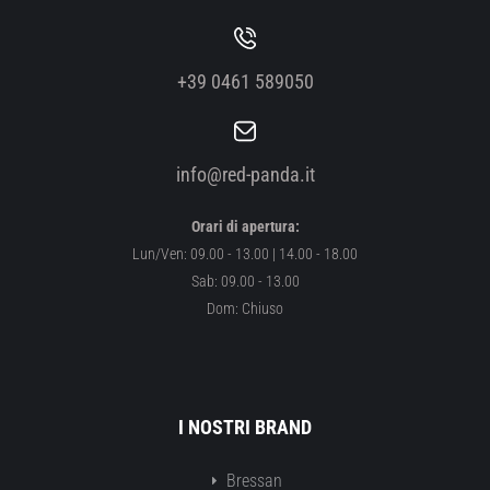
+39 0461 589050
info@red-panda.it
Orari di apertura:
Lun/Ven: 09.00 - 13.00 | 14.00 - 18.00
Sab: 09.00 - 13.00
Dom: Chiuso
I NOSTRI BRAND
Bressan