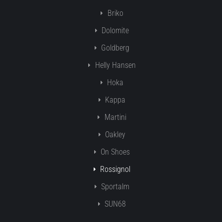
Briko
Dolomite
Goldberg
Helly Hansen
Hoka
Kappa
Martini
Oakley
On Shoes
Rossignol
Sportalm
SUN68