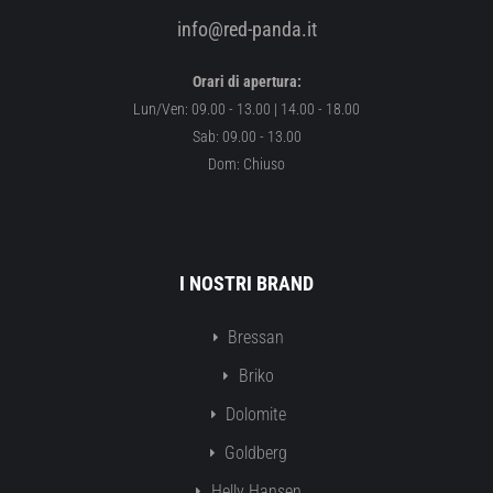
info@red-panda.it
Orari di apertura:
Lun/Ven: 09.00 - 13.00 | 14.00 - 18.00
Sab: 09.00 - 13.00
Dom: Chiuso
I NOSTRI BRAND
Bressan
Briko
Dolomite
Goldberg
Helly Hansen