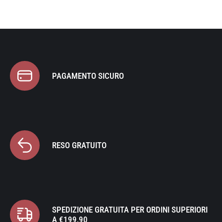
PAGAMENTO SICURO
RESO GRATUITO
SPEDIZIONE GRATUITA PER ORDINI SUPERIORI
A €199,90