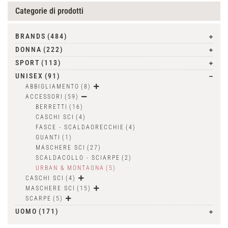
Categorie di prodotti
BRANDS
(484)
DONNA
(222)
SPORT
(113)
UNISEX
(91)
ABBIGLIAMENTO
(8)
ACCESSORI
(59)
BERRETTI
(16)
CASCHI SCI
(4)
FASCE - SCALDAORECCHIE
(4)
GUANTI
(1)
MASCHERE SCI
(27)
SCALDACOLLO - SCIARPE
(2)
URBAN & MONTAGNA
(5)
CASCHI SCI
(4)
MASCHERE SCI
(15)
SCARPE
(5)
UOMO
(171)