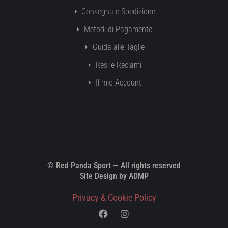
Consegna e Spedizione
Metodi di Pagamento
Guida alle Taglie
Resi e Reclami
Il mio Account
© Red Panda Sport — All rights reserved
Site Design by ADMP
Privacy & Cookie Policy