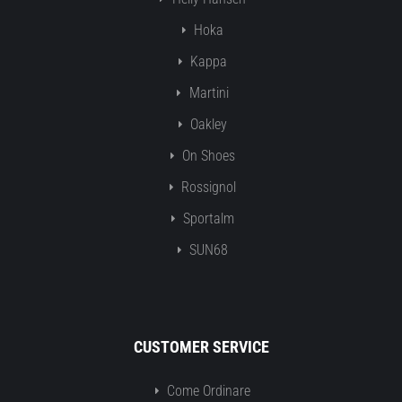
Hoka
Kappa
Martini
Oakley
On Shoes
Rossignol
Sportalm
SUN68
CUSTOMER SERVICE
Come Ordinare