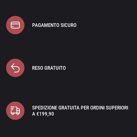
PAGAMENTO SICURO
RESO GRATUITO
SPEDIZIONE GRATUITA PER ORDINI SUPERIORI
A €199,90