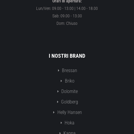
Orari di apertura:
Lun/Ven: 09.00 - 13.00 | 14.00 - 18.00
Sab: 09.00 - 13.00
Dom: Chiuso
I NOSTRI BRAND
Bressan
Briko
Dolomite
Goldberg
Helly Hansen
Hoka
Kappa