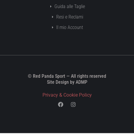
Guida alle Taglie
Resi e Reclami
Il mio Account
© Red Panda Sport — All rights reserved
Site Design by ADMP
Privacy & Cookie Policy