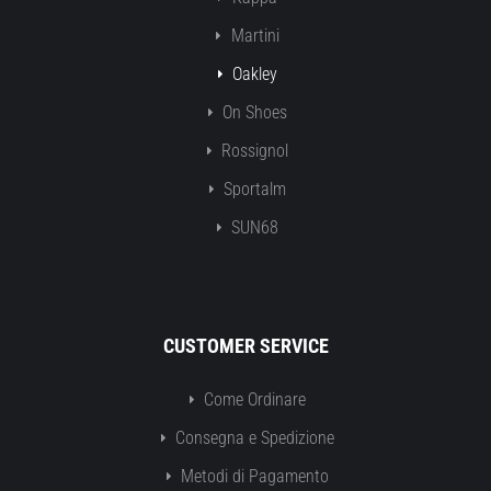
Martini
Oakley
On Shoes
Rossignol
Sportalm
SUN68
CUSTOMER SERVICE
Come Ordinare
Consegna e Spedizione
Metodi di Pagamento