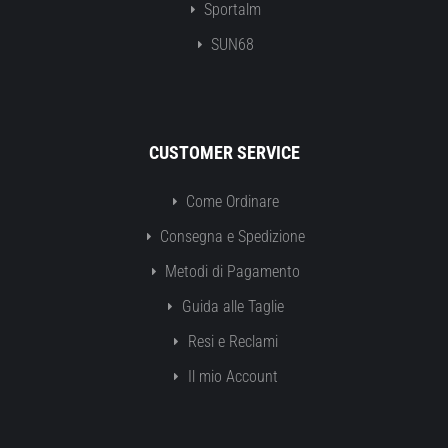
Sportalm
SUN68
CUSTOMER SERVICE
Come Ordinare
Consegna e Spedizione
Metodi di Pagamento
Guida alle Taglie
Resi e Reclami
Il mio Account