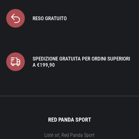
RESO GRATUITO
SPEDIZIONE GRATUITA PER ORDINI SUPERIORI
A €199,90
RED PANDA SPORT
Listè srl, Red Panda Sport