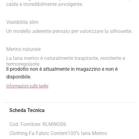
calda e incredibilmente avvolgente.
Vestibilità slim
Un modello aderente pensato per valorizzare la silhouette.
Merino naturale
La lana merino è naturalmente traspirante, resistente e
termoregolante
Il prodotto non è attualmente in magazzino e non è
disponibile.
Informazioni sulle taglie
Cod. Fornitore: RLMWO06
Clothing Fa Fabric Content100% lana Merino