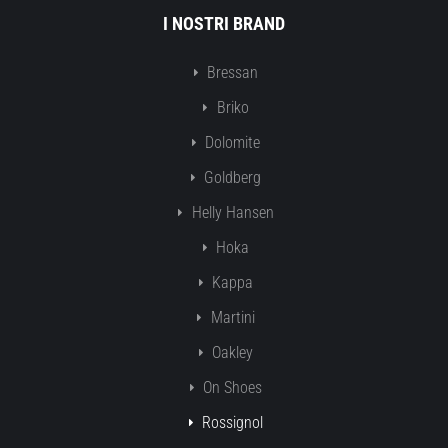
I NOSTRI BRAND
Bressan
Briko
Dolomite
Goldberg
Helly Hansen
Hoka
Kappa
Martini
Oakley
On Shoes
Rossignol