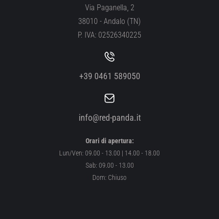
Via Paganella, 2
38010 - Andalo (TN)
P. IVA: 02526340225
+39 0461 589050
info@red-panda.it
Orari di apertura:
Lun/Ven: 09.00 - 13.00 | 14.00 - 18.00
Sab: 09.00 - 13.00
Dom: Chiuso