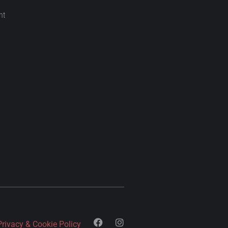
nt
Privacy & Cookie Policy