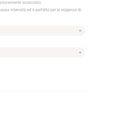
e visivamente sciancrato.
assa intensità ed è perfetta per le esigenze di