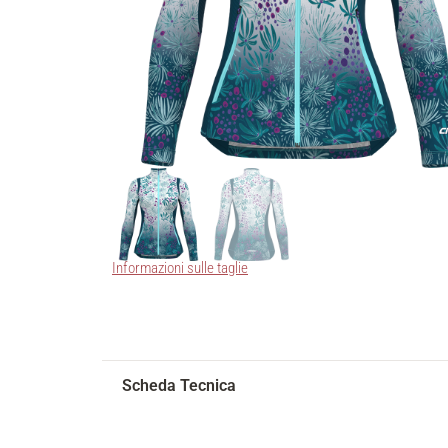
Informazioni sulle taglie