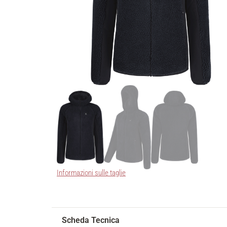
Informazioni sulle taglie