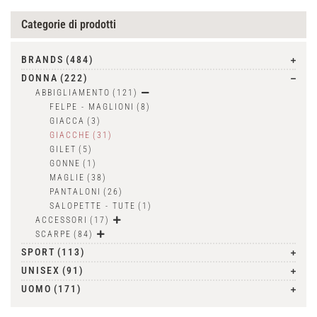
Categorie di prodotti
BRANDS
(484)
DONNA
(222)
ABBIGLIAMENTO
(121)
FELPE - MAGLIONI
(8)
GIACCA
(3)
GIACCHE
(31)
GILET
(5)
GONNE
(1)
MAGLIE
(38)
PANTALONI
(26)
SALOPETTE - TUTE
(1)
ACCESSORI
(17)
SCARPE
(84)
SPORT
(113)
UNISEX
(91)
UOMO
(171)