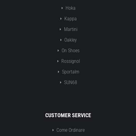
Hoka
Kappa
Martini
Oakley
On Shoes
Rossignol
Sportalm
SUN68
CUSTOMER SERVICE
Come Ordinare