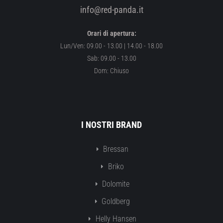
info@red-panda.it
Orari di apertura:
Lun/Ven: 09.00 - 13.00 | 14.00 - 18.00
Sab: 09.00 - 13.00
Dom: Chiuso
I NOSTRI BRAND
Bressan
Briko
Dolomite
Goldberg
Helly Hansen