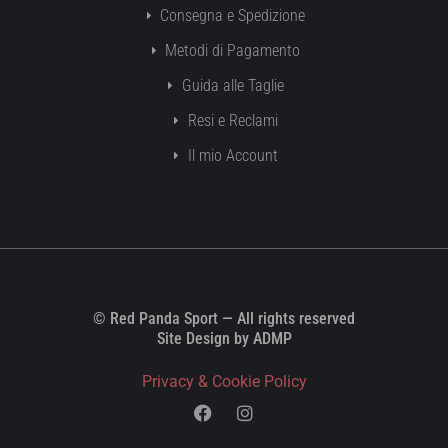
Consegna e Spedizione
Metodi di Pagamento
Guida alle Taglie
Resi e Reclami
Il mio Account
© Red Panda Sport — All rights reserved
Site Design by ADMP
Privacy & Cookie Policy