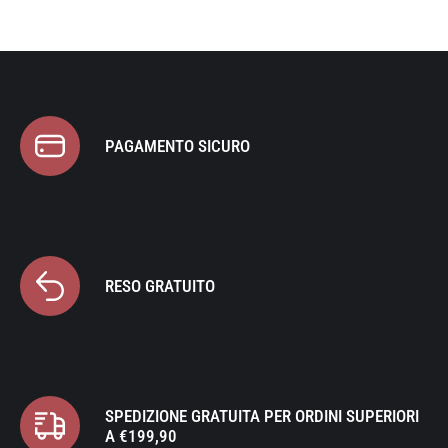
PAGAMENTO SICURO
RESO GRATUITO
SPEDIZIONE GRATUITA PER ORDINI SUPERIORI
A €199,90