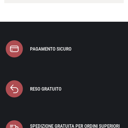
PAGAMENTO SICURO
RESO GRATUITO
SPEDIZIONE GRATUITA PER ORDINI SUPERIORI