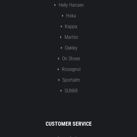
Helly Hansen
Hoka
Kappa
Martini
Oakley
On Shoes
Rossignol
Sportalm
SUN68
CUSTOMER SERVICE