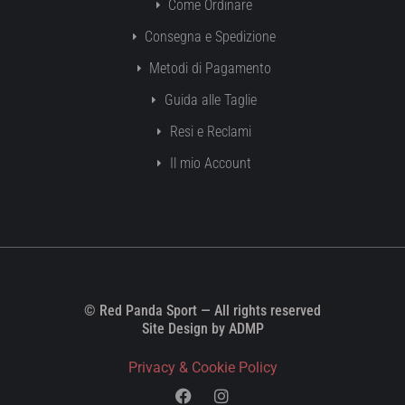
Come Ordinare
Consegna e Spedizione
Metodi di Pagamento
Guida alle Taglie
Resi e Reclami
Il mio Account
© Red Panda Sport — All rights reserved
Site Design by ADMP
Privacy & Cookie Policy