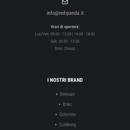
info@red-panda.it
Orari di apertura:
Lun/Ven: 09.00 - 13.00 | 14.00 - 18.00
Sab: 09.00 - 13.00
Dom: Chiuso
I NOSTRI BRAND
Bressan
Briko
Dolomite
Goldberg