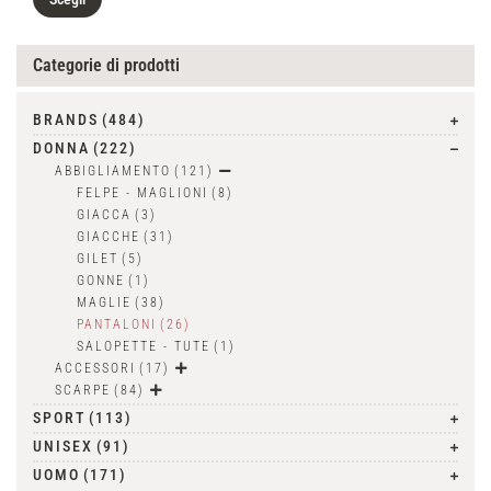
Categorie di prodotti
BRANDS
(484)
DONNA
(222)
ABBIGLIAMENTO
(121)
FELPE - MAGLIONI
(8)
GIACCA
(3)
GIACCHE
(31)
GILET
(5)
GONNE
(1)
MAGLIE
(38)
PANTALONI
(26)
SALOPETTE - TUTE
(1)
ACCESSORI
(17)
SCARPE
(84)
SPORT
(113)
UNISEX
(91)
UOMO
(171)