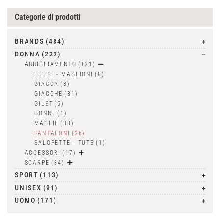
Categorie di prodotti
BRANDS
(484)
DONNA
(222)
ABBIGLIAMENTO
(121)
FELPE - MAGLIONI
(8)
GIACCA
(3)
GIACCHE
(31)
GILET
(5)
GONNE
(1)
MAGLIE
(38)
PANTALONI
(26)
SALOPETTE - TUTE
(1)
ACCESSORI
(17)
SCARPE
(84)
SPORT
(113)
UNISEX
(91)
UOMO
(171)