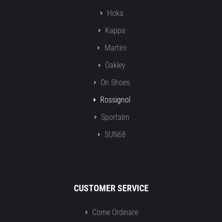
Hoka
Kappa
Martini
Oakley
On Shoes
Rossignol
Sportalm
SUN68
CUSTOMER SERVICE
Come Ordinare