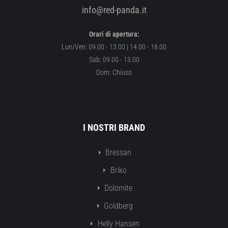
info@red-panda.it
Orari di apertura:
Lun/Ven: 09.00 - 13.00 | 14.00 - 18.00
Sab: 09.00 - 13.00
Dom: Chiuso
I NOSTRI BRAND
Bressan
Briko
Dolomite
Goldberg
Helly Hansen