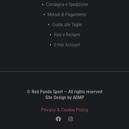
Consegna e Spedizione
Metodi di Pagamento
Guida alle Taglie
Resi e Reclami
Il mio Account
© Red Panda Sport — All rights reserved
Site Design by ADMP
Privacy & Cookie Policy