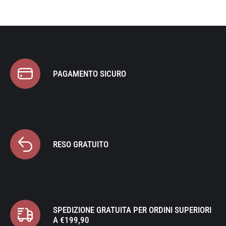
PAGAMENTO SICURO
RESO GRATUITO
SPEDIZIONE GRATUITA PER ORDINI SUPERIORI
A €199,90