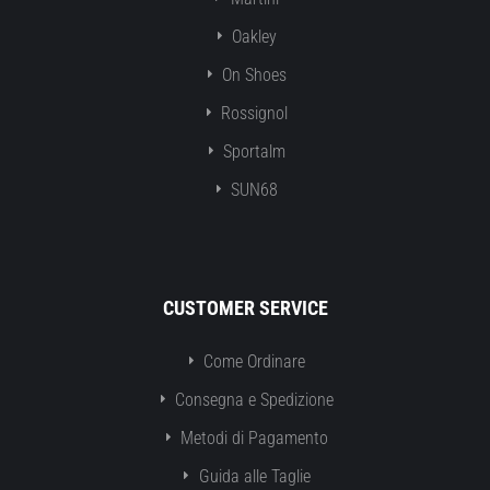
Oakley
On Shoes
Rossignol
Sportalm
SUN68
CUSTOMER SERVICE
Come Ordinare
Consegna e Spedizione
Metodi di Pagamento
Guida alle Taglie