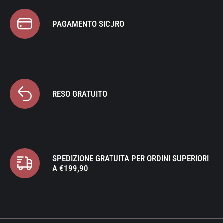
PAGAMENTO SICURO
RESO GRATUITO
SPEDIZIONE GRATUITA PER ORDINI SUPERIORI
A €199,90