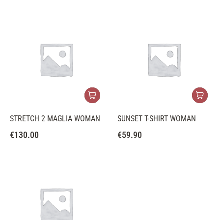
STRETCH 2 MAGLIA WOMAN
SUNSET T-SHIRT WOMAN
€
130.00
€
59.90