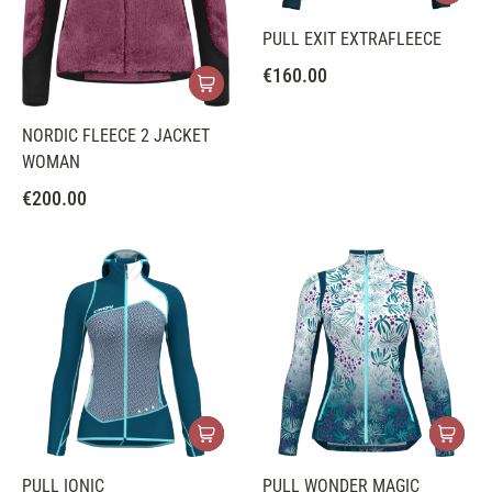
PULL EXIT EXTRAFLEECE
€
160.00
NORDIC FLEECE 2 JACKET
WOMAN
€
200.00
PULL IONIC
PULL WONDER MAGIC