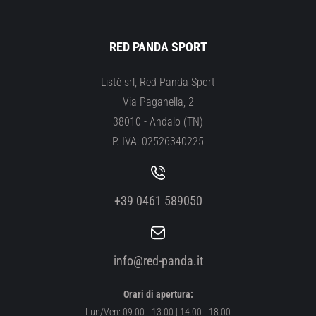
RED PANDA SPORT
Listè srl, Red Panda Sport
Via Paganella, 2
38010 - Andalo (TN)
P. IVA: 02526340225
+39 0461 589050
info@red-panda.it
Orari di apertura:
Lun/Ven: 09.00 - 13.00 | 14.00 - 18.00