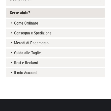
Serve aiuto?
Come Ordinare
Consegna e Spedizione
Metodi di Pagamento
Guida alle Taglie
Resi e Reclami
Il mio Account