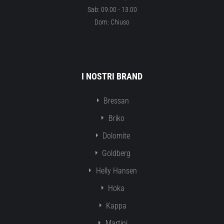
Sab: 09.00 - 13.00
Dom: Chiuso
I NOSTRI BRAND
Bressan
Briko
Dolomite
Goldberg
Helly Hansen
Hoka
Kappa
Martini