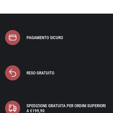
PAGAMENTO SICURO
RESO GRATUITO
SPEDIZIONE GRATUITA PER ORDINI SUPERIORI
A €199,90