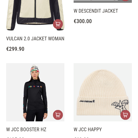
W DESCENDIT JACKET
€
300.00
VULCAN 2.0 JACKET WOMAN
€
299.90
W JCC BOOSTER HZ
W JCC HAPPY