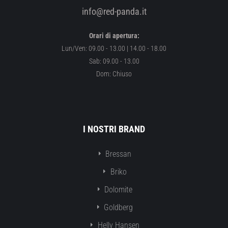
info@red-panda.it
Orari di apertura:
Lun/Ven: 09.00 - 13.00 | 14.00 - 18.00
Sab: 09.00 - 13.00
Dom: Chiuso
I NOSTRI BRAND
Bressan
Briko
Dolomite
Goldberg
Helly Hansen