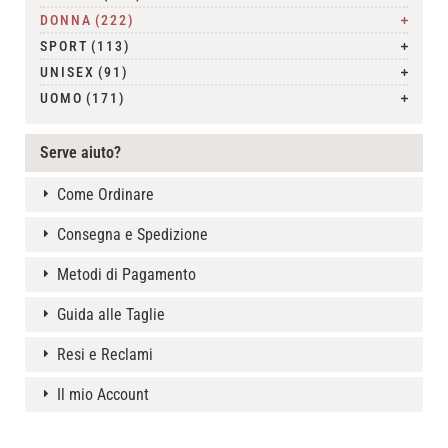
DONNA
(222)
SPORT
(113)
UNISEX
(91)
UOMO
(171)
Serve aiuto?
Come Ordinare
Consegna e Spedizione
Metodi di Pagamento
Guida alle Taglie
Resi e Reclami
Il mio Account