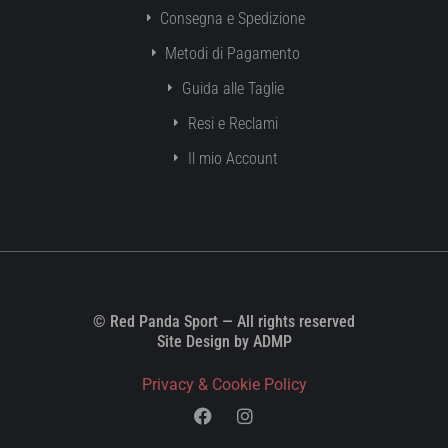
Consegna e Spedizione
Metodi di Pagamento
Guida alle Taglie
Resi e Reclami
Il mio Account
© Red Panda Sport — All rights reserved
Site Design by ADMP
Privacy & Cookie Policy